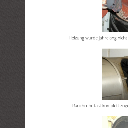
Heizung wurde jahrelang nicht
Rauchrohr fast komplett zug